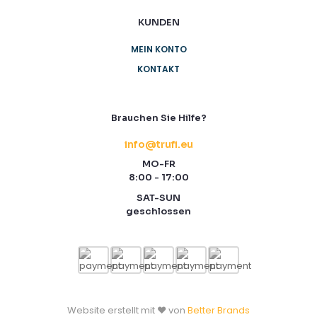
KUNDEN
MEIN KONTO
KONTAKT
Brauchen Sie Hilfe?
info@trufi.eu
MO-FR
8:00 - 17:00
SAT-SUN
geschlossen
Website erstellt mit ❤️ von
Better Brands