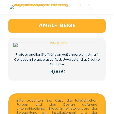
AMALFI BEIGE
Professioneller Stoff für den Außenbereich , Amalfi
Collection Beige, wasserfest, UV-beständig, 5 Jahre
Garantie
16,00
€
Bitte beachten Sie, dass die tatsächlichen
Farben und das Design aufgrund
unterschiedlicher Bildschirmeinstellungen, der
Beleuchtung am Installationsort und der