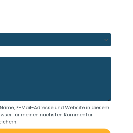
Name, E-Mail-Adresse und Website in diesem
owser für meinen nächsten Kommentar
ichern.