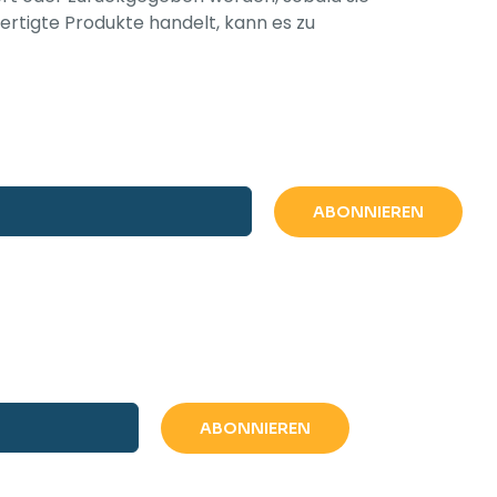
rtigte Produkte handelt, kann es zu