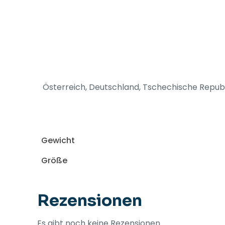
Österreich, Deutschland, Tschechische Republik
Gewicht
Größe
Rezensionen
Es gibt noch keine Rezensionen.