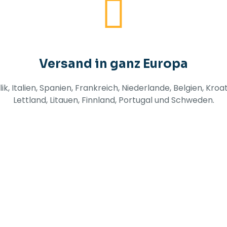
Versand in ganz Europa
, Italien, Spanien, Frankreich, Niederlande, Belgien, Kro
Lettland, Litauen, Finnland, Portugal und Schweden.