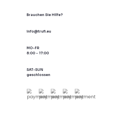
Brauchen Sie Hilfe?
info@trufi.eu
MO-FR
8:00 - 17:00
SAT-SUN
geschlossen