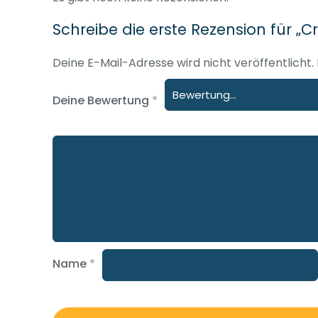
Schreibe die erste Rezension für 
Deine E-Mail-Adresse wird nicht veröffentlicht.
Deine Bewertung
*
Name
*