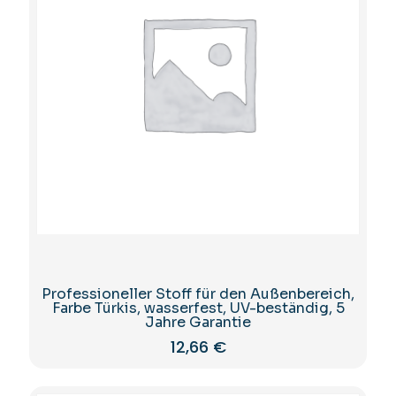
Professioneller Stoff für den Außenbereich,
Farbe Türkis, wasserfest, UV-beständig, 5
Jahre Garantie
12,66
€