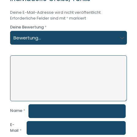
Deine E-Mail-Adresse wird nicht veröffentlicht.
Erforderliche Felder sind mit
*
markiert
Deine Bewertung
*
Name
*
E-
Mail
*