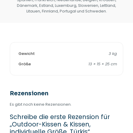
Dänemark, Estland, Luxemburg, Slowenien, Lettland,
Litauen, Finnland, Portugal und Schweden.
Gewicht
3 kg
Größe
13 × 15 × 25 cm
Rezensionen
Es gibt noch keine Rezensionen.
Schreibe die erste Rezension für
„Outdoor-Kissen & Kissen,
individuelle Größe, Türkis“