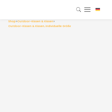
Shop
>
Outdoor-Kissen & Kissen
>
Outdoor-Kissen & Kissen, individuelle Größe, Türkis