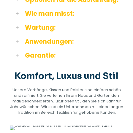
Wie man misst:
Wartung:
Anwendungen:
Garantie:
Komfort, Luxus und Stil
Unsere Vorhänge, Kissen und Polster sind einfach schön
und raffiniert. Sie verleihen Ihrem Haus und Garten den
maßgeschneiderten, luxuriösen Stil, den Sie sich Jahr für
Jahr wünschen. Wir sind ein Unternehmen mit einer langen
Tradition im Bereich Textilien für gehobene Kunden.