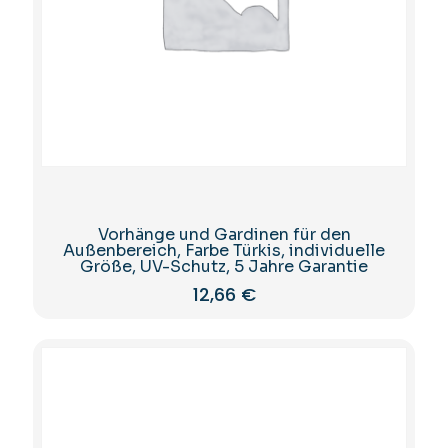
Vorhänge und Gardinen für den
Außenbereich, Farbe Türkis, individuelle
Größe, UV-Schutz, 5 Jahre Garantie
12,66
€