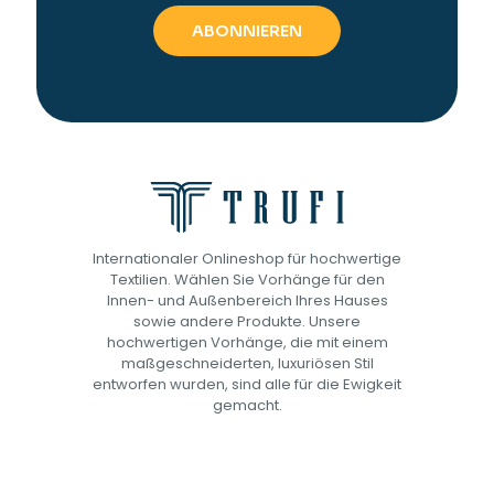
Internationaler Onlineshop für hochwertige
Textilien. Wählen Sie Vorhänge für den
Innen- und Außenbereich Ihres Hauses
sowie andere Produkte. Unsere
hochwertigen Vorhänge, die mit einem
maßgeschneiderten, luxuriösen Stil
entworfen wurden, sind alle für die Ewigkeit
gemacht.