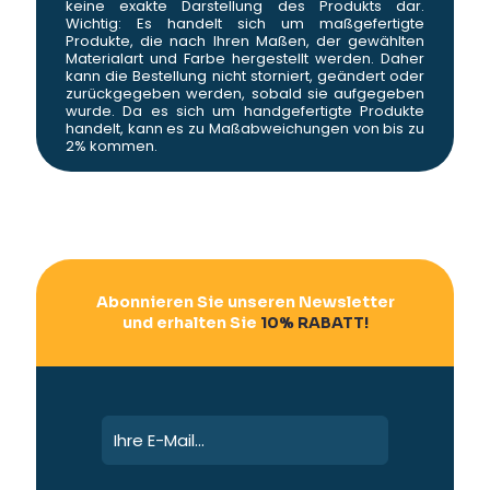
keine exakte Darstellung des Produkts dar.
Wichtig: Es handelt sich um maßgefertigte
Produkte, die nach Ihren Maßen, der gewählten
Materialart und Farbe hergestellt werden. Daher
kann die Bestellung nicht storniert, geändert oder
zurückgegeben werden, sobald sie aufgegeben
wurde. Da es sich um handgefertigte Produkte
handelt, kann es zu Maßabweichungen von bis zu
2% kommen.
Abonnieren Sie unseren Newsletter
und erhalten Sie
10% RABATT!