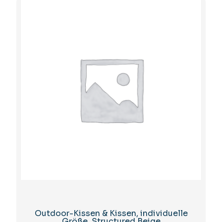
Outdoor-Kissen & Kissen, individuelle
Größe, Structured Beige