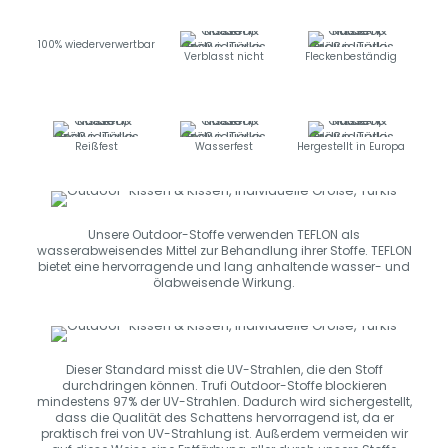
100% wiederverwertbar
Verblasst nicht
Fleckenbeständig
Reißfest
Wasserfest
Hergestellt in Europa
Unsere Outdoor-Stoffe verwenden TEFLON als
wasserabweisendes Mittel zur Behandlung ihrer Stoffe. TEFLON
bietet eine hervorragende und lang anhaltende wasser- und
ölabweisende Wirkung.
Dieser Standard misst die UV-Strahlen, die den Stoff
durchdringen können. Trufi Outdoor-Stoffe blockieren
mindestens 97% der UV-Strahlen. Dadurch wird sichergestellt,
dass die Qualität des Schattens hervorragend ist, da er
praktisch frei von UV-Strahlung ist. Außerdem vermeiden wir