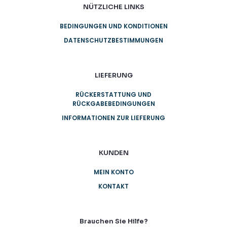
NÜTZLICHE LINKS
BEDINGUNGEN UND KONDITIONEN
DATENSCHUTZBESTIMMUNGEN
LIEFERUNG
RÜCKERSTATTUNG UND
RÜCKGABEBEDINGUNGEN
INFORMATIONEN ZUR LIEFERUNG
KUNDEN
MEIN KONTO
KONTAKT
Brauchen Sie Hilfe?