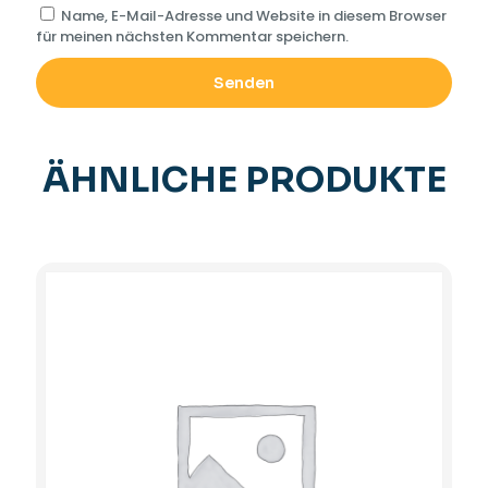
Name, E-Mail-Adresse und Website in diesem Browser
für meinen nächsten Kommentar speichern.
ÄHNLICHE PRODUKTE