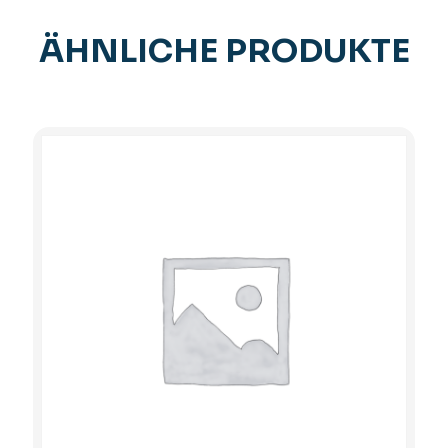
ÄHNLICHE PRODUKTE