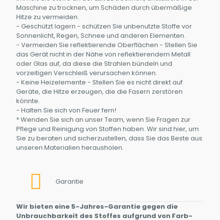
Maschine zu trocknen, um Schäden durch übermäßige
Hitze zu vermeiden.
- Geschützt lagern - schützen Sie unbenutzte Stoffe vor
Sonnenlicht, Regen, Schnee und anderen Elementen.
- Vermeiden Sie reflektierende Oberflächen - Stellen Sie
das Gerät nicht in der Nähe von reflektierendem Metall
oder Glas auf, da diese die Strahlen bündeln und
vorzeitigen Verschleiß verursachen können.
- Keine Heizelemente - Stellen Sie es nicht direkt auf
Geräte, die Hitze erzeugen, die die Fasern zerstören
könnte.
- Halten Sie sich von Feuer fern!
* Wenden Sie sich an unser Team, wenn Sie Fragen zur
Pflege und Reinigung von Stoffen haben. Wir sind hier, um
Sie zu beraten und sicherzustellen, dass Sie das Beste aus
unseren Materialien herausholen.
Garantie
Wir bieten eine 5-Jahres-Garantie gegen die
Unbrauchbarkeit des Stoffes aufgrund von Farb-