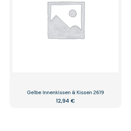
Gelbe Innenkissen & Kissen 2619
12,94
€