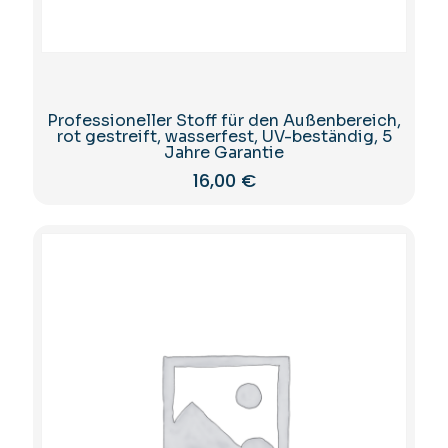
Professioneller Stoff für den Außenbereich,
rot gestreift, wasserfest, UV-beständig, 5
Jahre Garantie
16,00
€