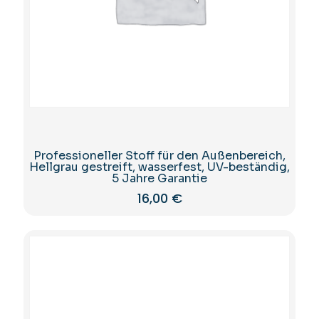
Professioneller Stoff für den Außenbereich,
Hellgrau gestreift, wasserfest, UV-beständig,
5 Jahre Garantie
16,00
€