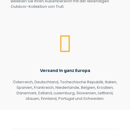
Beleben Sie Ihren Außenbereich mit der lebendigen
Outdoor-Kollektion von Trufi.
Versand in ganz Europa
Österreich, Deutschland, Tschechische Republik, Italien,
Spanien, Frankreich, Niederlande, Belgien, Kroatien,
Dänemark, Estland, Luxemburg, Slowenien, Lettland,
Litauen, Finnland, Portugal und Schweden.