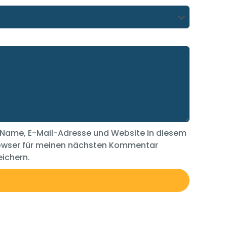
Name, E-Mail-Adresse und Website in diesem
owser für meinen nächsten Kommentar
ichern.