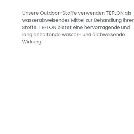
Unsere Outdoor-Stoffe verwenden TEFLON als
wasserabweisendes Mittel zur Behandlung ihrer
Stoffe. TEFLON bietet eine hervorragende und
lang anhaltende wasser- und ölabweisende
Wirkung.