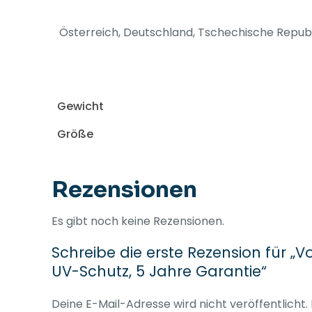
Österreich, Deutschland, Tschechische Republik
Gewicht
Größe
Rezensionen
Es gibt noch keine Rezensionen.
Schreibe die erste Rezension für „
UV-Schutz, 5 Jahre Garantie“
Deine E-Mail-Adresse wird nicht veröffentlicht.