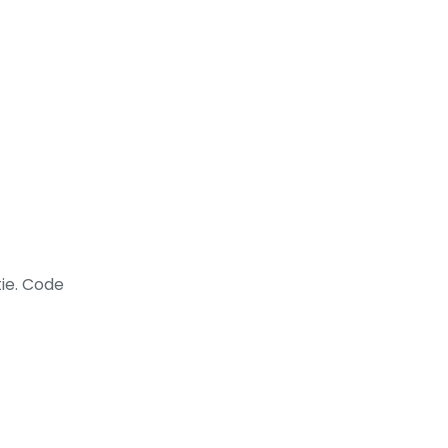
ie. Code