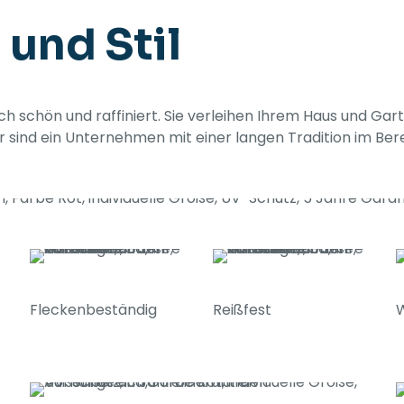
 und Stil
ch schön und raffiniert. Sie verleihen Ihrem Haus und Gar
ir sind ein Unternehmen mit einer langen Tradition im Ber
Fleckenbeständig
Reißfest