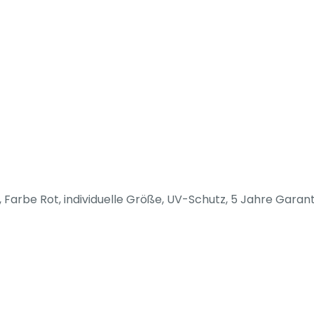
Farbe Rot, individuelle Größe, UV-Schutz, 5 Jahre Garant