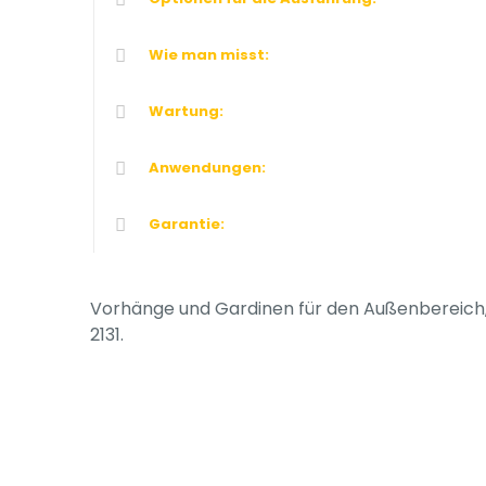
Wie man misst:
Wartung:
Anwendungen:
Garantie:
Vorhänge und Gardinen für den Außenbereich, 
2131.