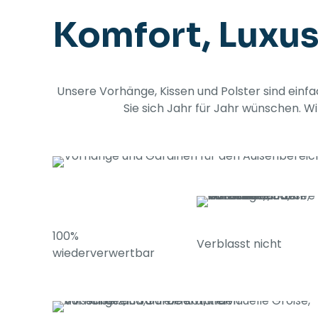
Komfort, Luxus
Unsere Vorhänge, Kissen und Polster sind einfa
Sie sich Jahr für Jahr wünschen. W
100%
Verblasst nicht
wiederverwertbar