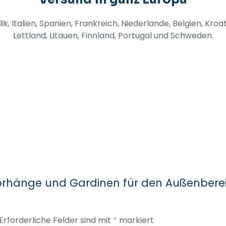
, Italien, Spanien, Frankreich, Niederlande, Belgien, Kro
Lettland, Litauen, Finnland, Portugal und Schweden.
Vorhänge und Gardinen für den Außenbereic
Erforderliche Felder sind mit
*
markiert