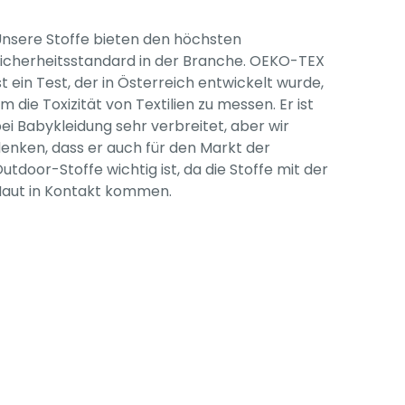
nsere Stoffe bieten den höchsten
icherheitsstandard in der Branche. OEKO-TEX
st ein Test, der in Österreich entwickelt wurde,
m die Toxizität von Textilien zu messen. Er ist
ei Babykleidung sehr verbreitet, aber wir
enken, dass er auch für den Markt der
utdoor-Stoffe wichtig ist, da die Stoffe mit der
aut in Kontakt kommen.