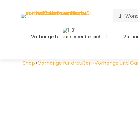
Vorhänge für den Innenbereich
Vorhä
Shop
>
Vorhänge für draußen
>
Vorhänge und Gard