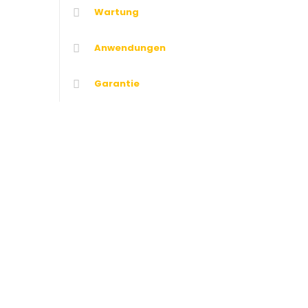
Wartung
Anwendungen
Garantie