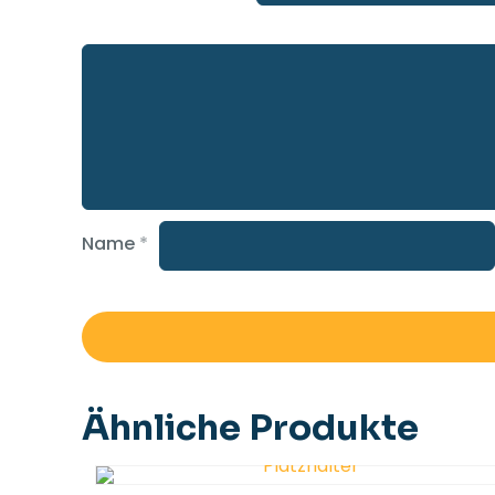
Name
*
Ähnliche Produkte