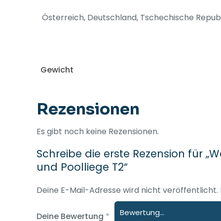
Österreich, Deutschland, Tschechische Republik
Gewicht
Rezensionen
Es gibt noch keine Rezensionen.
Schreibe die erste Rezension für „
und Poolliege T2“
Deine E-Mail-Adresse wird nicht veröffentlicht.
Deine Bewertung
*