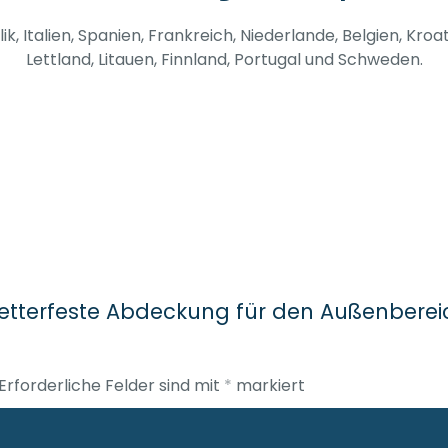
, Italien, Spanien, Frankreich, Niederlande, Belgien, Kro
Lettland, Litauen, Finnland, Portugal und Schweden.
Wetterfeste Abdeckung für den Außenberei
Erforderliche Felder sind mit
*
markiert