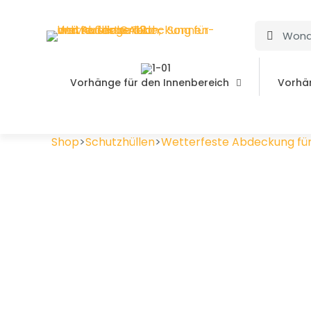
Vorhänge für den Innenbereich
Vorhä
Shop
>
Schutzhüllen
>
Wetterfeste Abdeckung für 