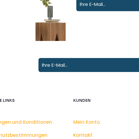
E LINKS
KUNDEN
ngen und Konditionen
Mein Konto
hutzbestimmungen
Kontakt