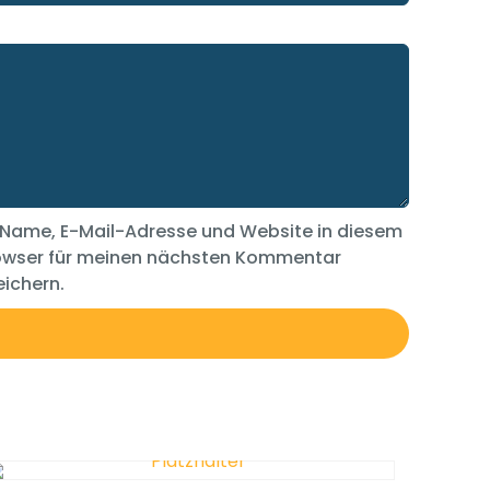
Name, E-Mail-Adresse und Website in diesem
owser für meinen nächsten Kommentar
ichern.