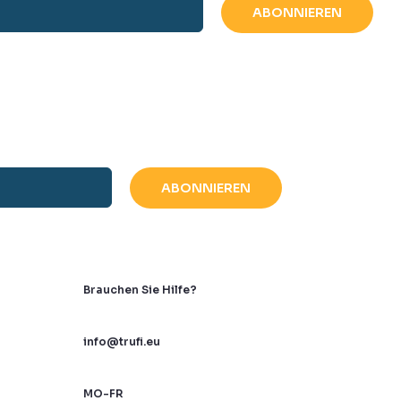
Brauchen Sie Hilfe?
info@trufi.eu
MO-FR