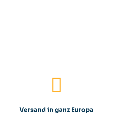
Versand in ganz Europa