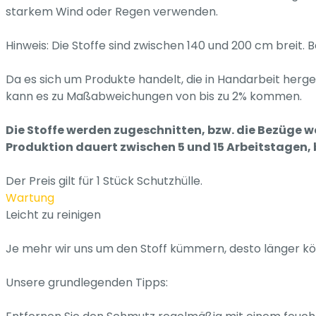
starkem Wind oder Regen verwenden.
Hinweis: Die Stoffe sind zwischen 140 und 200 cm breit
Da es sich um Produkte handelt, die in Handarbeit herge
kann es zu Maßabweichungen von bis zu 2% kommen.
Die Stoffe werden zugeschnitten, bzw. die Bezüge 
Produktion dauert zwischen 5 und 15 Arbeitstagen, bis
Der Preis gilt für 1 Stück Schutzhülle.
Wartung
Leicht zu reinigen
Je mehr wir uns um den Stoff kümmern, desto länger kö
Unsere grundlegenden Tipps: