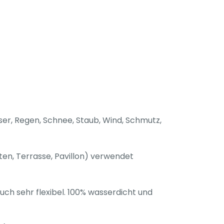
r, Regen, Schnee, Staub, Wind, Schmutz,
en, Terrasse, Pavillon) verwendet
auch sehr flexibel. 100% wasserdicht und