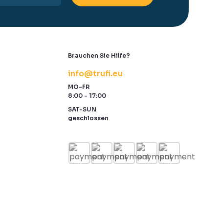
Brauchen Sie Hilfe?
info@trufi.eu
MO-FR
8:00 - 17:00
SAT-SUN
geschlossen