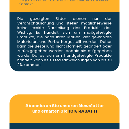
Kontakt.
Die gezeigten Bilder dienen nur der
Veranschaulichung und stellen möglicherweise
keine exakte Darstellung des Produkts dar.
Wichtig: Es handelt sich um maßgefertigte
Produkte, die nach Ihren Maßen, der gewählten
Materialart und Farbe hergestellt werden. Daher
kann die Bestellung nicht storniert, geändert oder
zurückgegeben werden, sobald sie aufgegeben
wurde. Da es sich um handgefertigte Produkte
handelt, kann es zu Maßabweichungen von bis zu
2% kommen.
Abonnieren Sie unseren Newsletter
und erhalten Sie
10% RABATT!