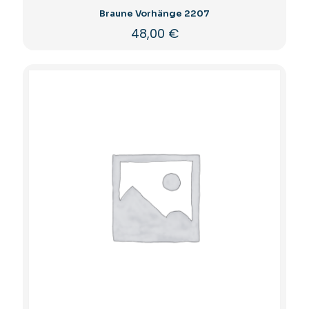
Braune Vorhänge 2207
48,00
€