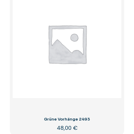
Grüne Vorhänge 2493
48,00
€