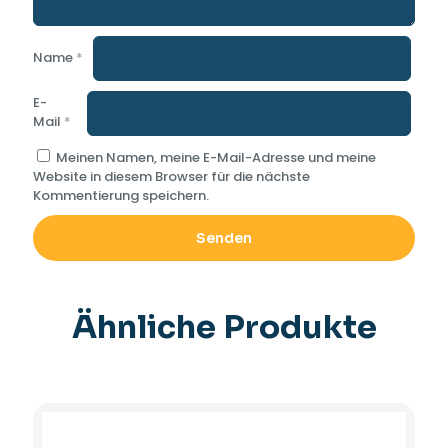
Name
*
E-
Mail
*
Meinen Namen, meine E-Mail-Adresse und meine
Website in diesem Browser für die nächste
Kommentierung speichern.
Ähnliche Produkte