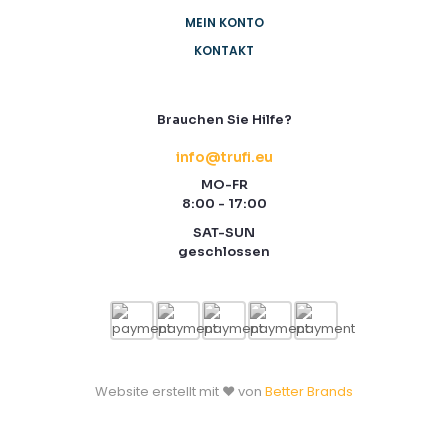
MEIN KONTO
KONTAKT
Brauchen Sie Hilfe?
info@trufi.eu
MO-FR
8:00 - 17:00
SAT-SUN
geschlossen
Website erstellt mit ❤️ von
Better Brands