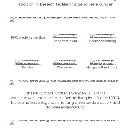
Tradition im Bereich Textilien für gehobene Kunden.
100% wiederverwertbar
Verblasst nicht
Fleckenbeständig
Reißfest
Wasserfest
Hergestellt in Europa
Unsere Outdoor-Stoffe verwenden TEFLON als
wasserabweisendes Mittel zur Behandlung ihrer Stoffe. TEFLON
bietet eine hervorragende und lang anhaltende wasser- und
ölabweisende Wirkung.