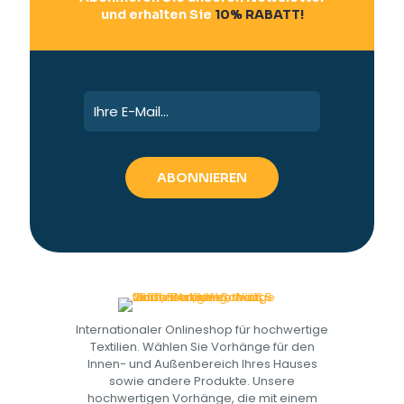
und erhalten Sie
10% RABATT!
Internationaler Onlineshop für hochwertige
Textilien. Wählen Sie Vorhänge für den
Innen- und Außenbereich Ihres Hauses
sowie andere Produkte. Unsere
hochwertigen Vorhänge, die mit einem