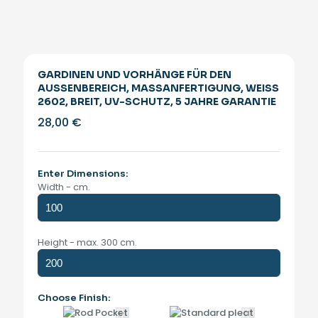
GARDINEN UND VORHÄNGE FÜR DEN
AUSSENBEREICH, MASSANFERTIGUNG, WEISS 260
2, BREIT, UV-SCHUTZ, 5 JAHRE GARANTIE
28,00
€
Enter Dimensions:
Width - cm.
Height - max. 300 cm.
Choose Finish: