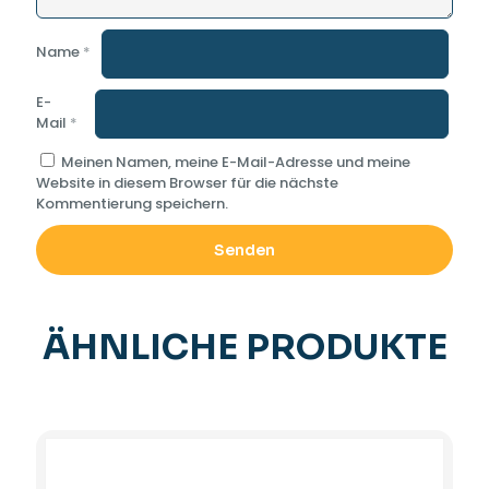
Name
*
E-
Mail
*
Meinen Namen, meine E-Mail-Adresse und meine
Website in diesem Browser für die nächste
Kommentierung speichern.
ÄHNLICHE PRODUKTE