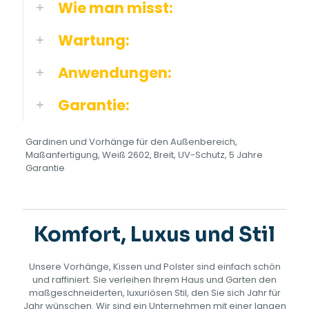
Wie man misst:
Wartung:
Anwendungen:
Garantie:
Gardinen und Vorhänge für den Außenbereich,
Maßanfertigung, Weiß 2602, Breit, UV-Schutz, 5 Jahre
Garantie
Komfort, Luxus und Stil
Unsere Vorhänge, Kissen und Polster sind einfach schön
und raffiniert. Sie verleihen Ihrem Haus und Garten den
maßgeschneiderten, luxuriösen Stil, den Sie sich Jahr für
Jahr wünschen. Wir sind ein Unternehmen mit einer langen