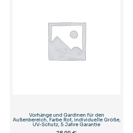
Vorhänge und Gardinen für den
Außenbereich, Farbe Rot, individuelle Größe,
UV-Schutz, 5 Jahre Garantie
28,00
€