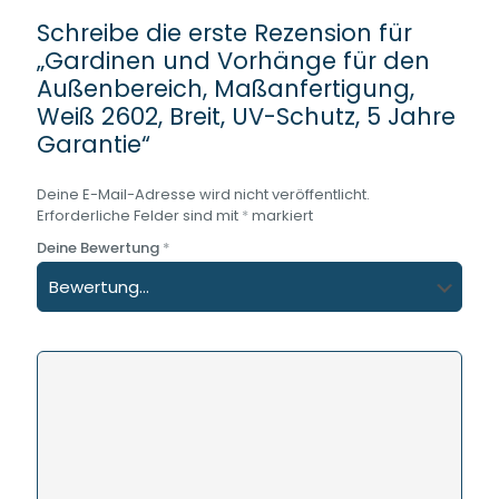
Schreibe die erste Rezension für
„Gardinen und Vorhänge für den
Außenbereich, Maßanfertigung,
Weiß 2602, Breit, UV-Schutz, 5 Jahre
Garantie“
Deine E-Mail-Adresse wird nicht veröffentlicht.
Erforderliche Felder sind mit
*
markiert
Deine Bewertung
*