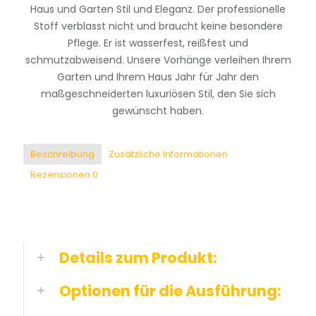
Garantie
Haus und Garten Stil und Eleganz. Der professionelle
Menge
Stoff verblasst nicht und braucht keine besondere
Pflege. Er ist wasserfest, reißfest und
schmutzabweisend. Unsere Vorhänge verleihen Ihrem
Garten und Ihrem Haus Jahr für Jahr den
maßgeschneiderten luxuriösen Stil, den Sie sich
gewünscht haben.
Beschreibung
Zusätzliche Informationen
Rezensionen
0
Details zum Produkt:
Optionen für die Ausführung: