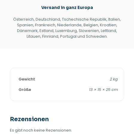
Versand in ganz Europa
Österreich, Deutschland, Tschechische Republik, Italien,
Spanien, Frankreich, Niederlande, Belgien, Kroatien,
Dänemark, Estland, Luxemburg, Slowenien, Lettland,
Litauen, Finnland, Portugal und Schweden.
Gewicht
2 kg
Größe
13 × 15 × 25 cm
Rezensionen
Es gibt noch keine Rezensionen.