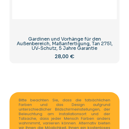
Gardinen und Vorhänge für den
Außenbereich, Maßanfertigung, Tan 2751,
UV-Schutz, 5 Jahre Garantie
28,00
€
Bitte beachten Sie, dass die tatsächlichen
Farben und das Design aufgrund
unterschiedlicher Bildschirmeinstellungen, der
Beleuchtung am Installationsort und der
Tatsache, dass jeder Mensch Farben anders
wahrnimmt, variieren können. Alternativ bieten
wir Ihnen die Möglichkeit, Ihnen ein kostenloses